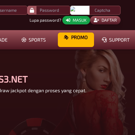
Lupa password?
MASUK
DAFTAR
PROMO
ADE
SPORTS
SUPPORT
S3.NET
draw jackpot dengan proses yang cepat.