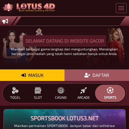
SELAMAT DATANG DI WEBSITE GACOR
Mainkan berbagai game lengkap dan menguntungkan. Menangkan
berbagai jenis hadiah yang telah kami sediakan hanya untuk Anda.
MASUK
DAFTAR
TOGEL
SLOT
CASINO
ARCADE
SPORTS
SPORTSBOOK
LOTUS3.NET
Mainkan permainan SPORTSBOOK. Jackpot besar dan withdraw